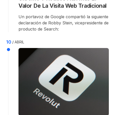
Valor De La Visita Web Tradicional
Un portavoz de Google compartió la siguiente
declaración de Robby Stein, vicepresidente de
producto de Search:
10
ABRIL