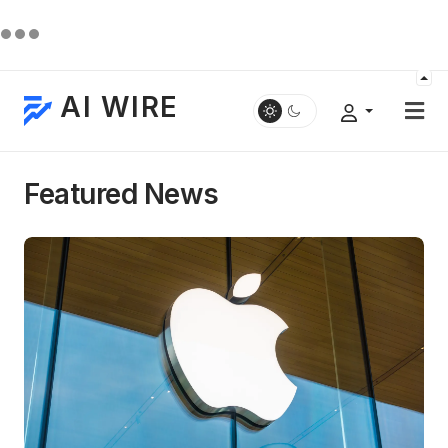
AI WIRE
Featured News