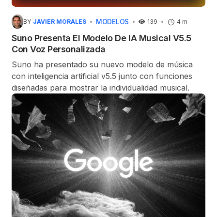
MODELOS
BY
JAVIER MORALES
139
4 m
Suno Presenta El Modelo De IA Musical V5.5
Con Voz Personalizada
Suno ha presentado su nuevo modelo de música
con inteligencia artificial v5.5 junto con funciones
diseñadas para mostrar la individualidad musical.