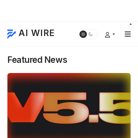
AI WIRE
Featured News