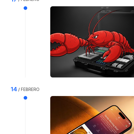
14
FEBRERO