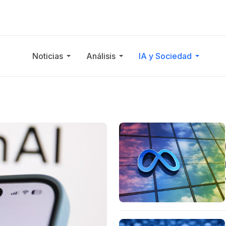
Noticias
Análisis
IA y Sociedad