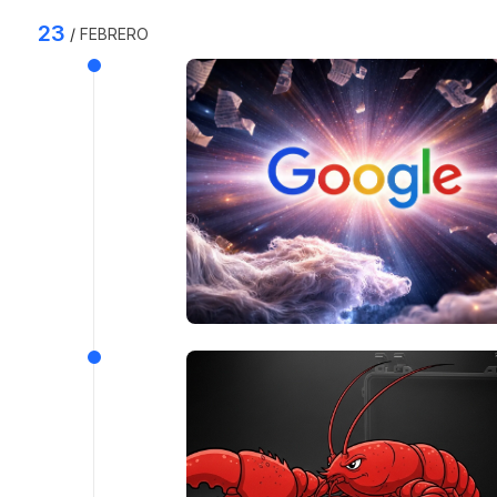
23
FEBRERO