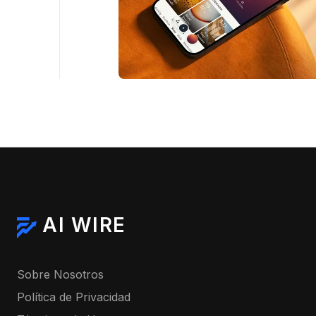
AI WIRE
Sobre Nosotros
Política de Privacidad