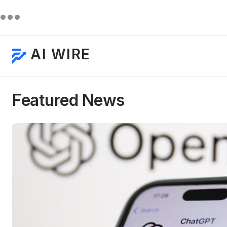
AI WIRE
Featured News