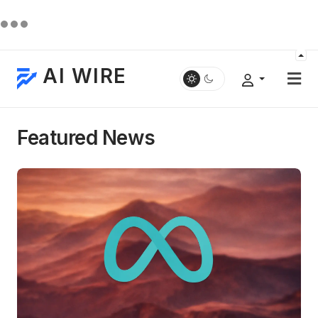
AI WIRE
Featured News